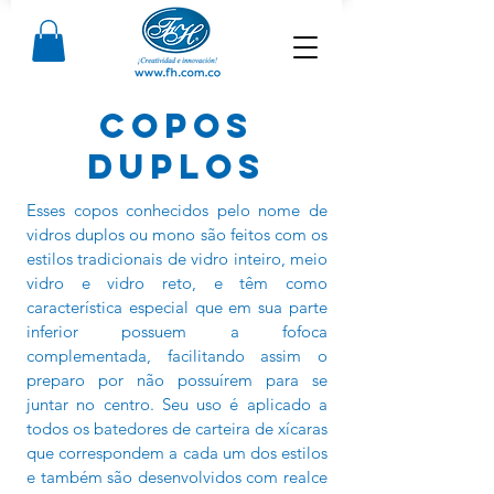
COPOS
DUPLOS
Esses copos conhecidos pelo nome de
vidros duplos ou mono são feitos com os
estilos tradicionais de vidro inteiro, meio
vidro e vidro reto, e têm como
característica especial que em sua parte
inferior possuem a fofoca
complementada, facilitando assim o
preparo por não possuírem para se
juntar no centro. Seu uso é aplicado a
todos os batedores de carteira de xícaras
que correspondem a cada um dos estilos
e também são desenvolvidos com realce