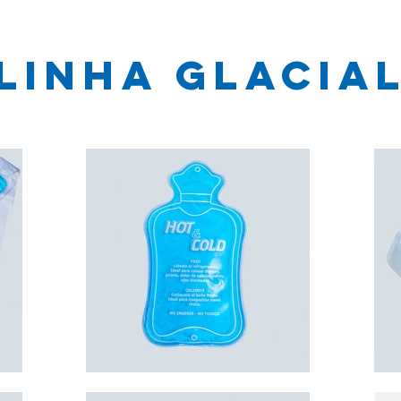
Linha GLACIA