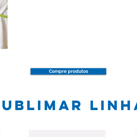
Compre produtos
SUBLIMAR linh