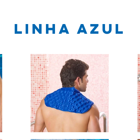
Linha Azul