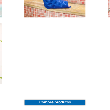
Compre produtos